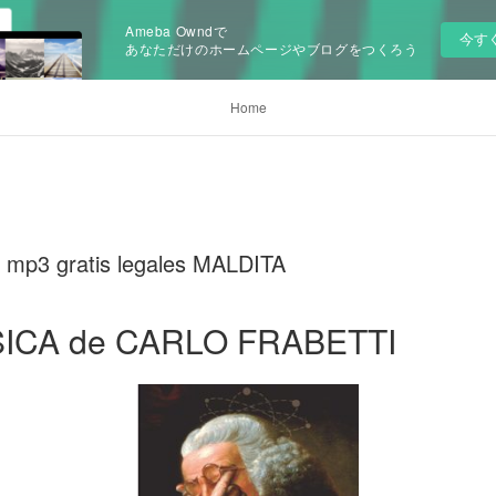
Ameba Owndで
今す
あなただけのホームページやブログをつくろう
Home
s mp3 gratis legales MALDITA
SICA de CARLO FRABETTI