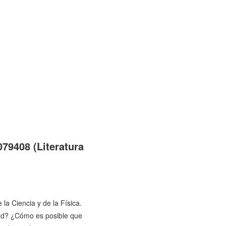
79408 (Literatura
la Ciencia y de la Física.
dad? ¿Cómo es posible que