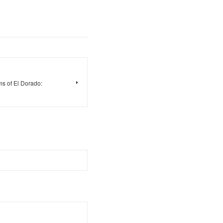
s of El Dorado: