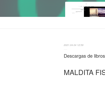
2021.04.04 12:59
Descargas de libro
MALDITA FI