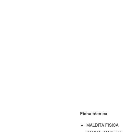
Ficha técnica
MALDITA FISICA